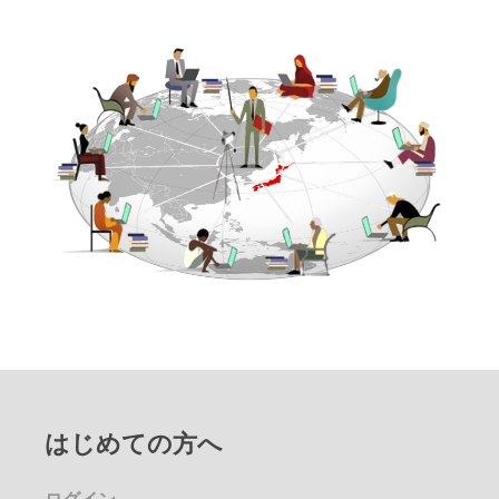
はじめての方へ