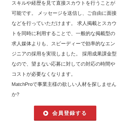
スキルや経歴を見て直接スカウトを行うことが
可能です。 メッセージを送信し、ご自由に面接
などを行っていただけます。 求人掲載とスカウ
トを同時に利用することで、一般的な掲載型の
求人媒体よりも、スピーディーで効率的なエン
ジニアの採用を実現しました。 採用成果課金型
なので、望まない応募に対しての対応の時間や
コストが必要なくなります。
MatchProで事業主様の欲しい人材を探しません
か?
会員登録する