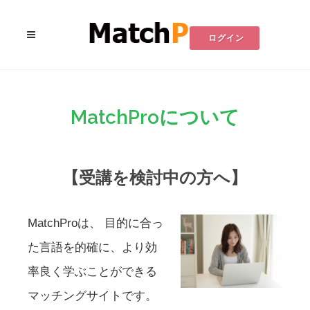
ログイン
MatchProについて
【受講を検討中の方へ】
MatchProは、 目的に合っ
た言語を的確に、より効
率良く学ぶことができる
マッチングサイトです。