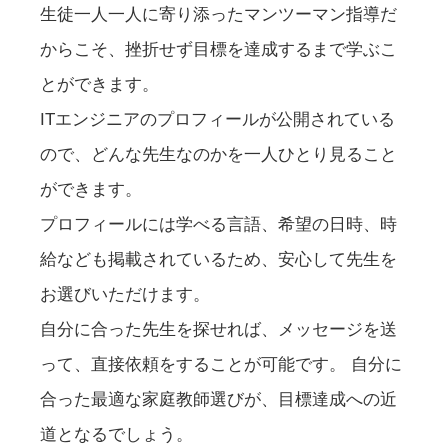
生徒一人一人に寄り添ったマンツーマン指導だ
からこそ、挫折せず目標を達成するまで学ぶこ
とができます。
ITエンジニアのプロフィールが公開されている
ので、どんな先生なのかを一人ひとり見ること
ができます。
プロフィールには学べる言語、希望の日時、時
給なども掲載されているため、安心して先生を
お選びいただけます。
自分に合った先生を探せれば、メッセージを送
って、直接依頼をすることが可能です。 自分に
合った最適な家庭教師選びが、目標達成への近
道となるでしょう。