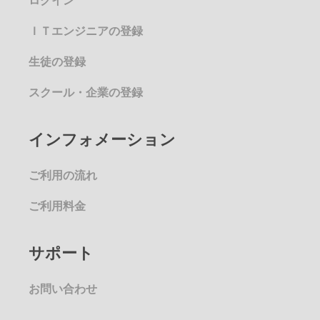
ログイン
ＩＴエンジニアの登録
生徒の登録
スクール・企業の登録
インフォメーション
ご利用の流れ
ご利用料金
サポート
お問い合わせ