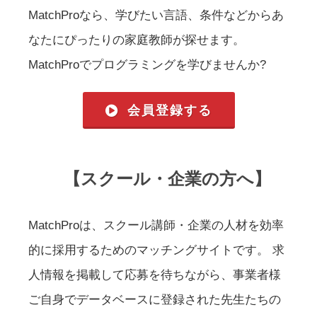
MatchProなら、学びたい言語、条件などからあ
なたにぴったりの家庭教師が探せます。
MatchProでプログラミングを学びませんか?
会員登録する
【スクール・企業の方へ】
MatchProは、スクール講師・企業の人材を効率
的に採用するためのマッチングサイトです。 求
人情報を掲載して応募を待ちながら、事業者様
ご自身でデータベースに登録された先生たちの