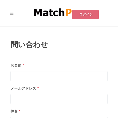
ログイン
問い合わせ
お名前
*
メールアドレス
*
件名
*