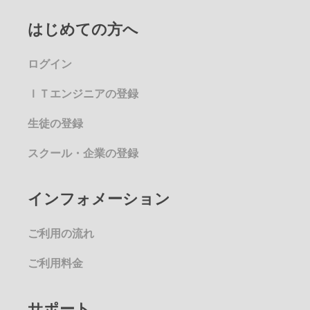
はじめての方へ
ログイン
ＩＴエンジニアの登録
生徒の登録
スクール・企業の登録
インフォメーション
ご利用の流れ
ご利用料金
サポート