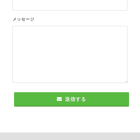
メッセージ
送信する